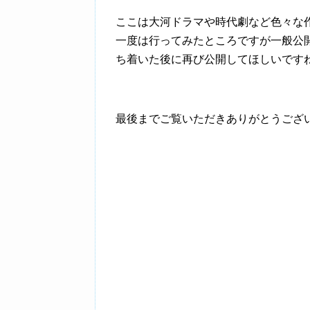
ここは大河ドラマや時代劇など色々な
一度は行ってみたところですが一般公
ち着いた後に再び公開してほしいです
最後までご覧いただきありがとうござ