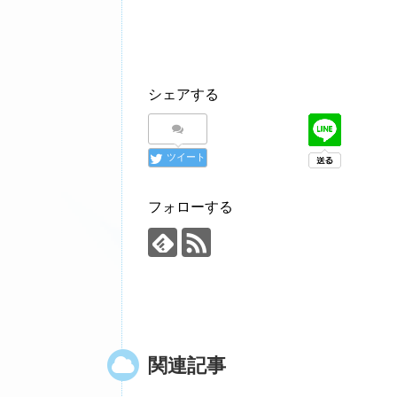
シェアする
ツイート
フォローする
関連記事