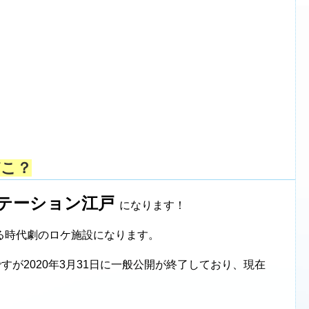
どこ？
テーション江戸
になります！
る時代劇のロケ施設になります。
すが2020年3月31日に一般公開が終了しており、現在