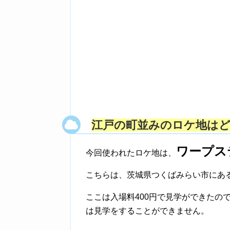
江戸の町並みのロケ地は
ワープス
今回使われたロケ地は、
こちらは、茨城県つくばみらい市にあ
ここは入場料400円で見学ができたので
は見学をすることができません。