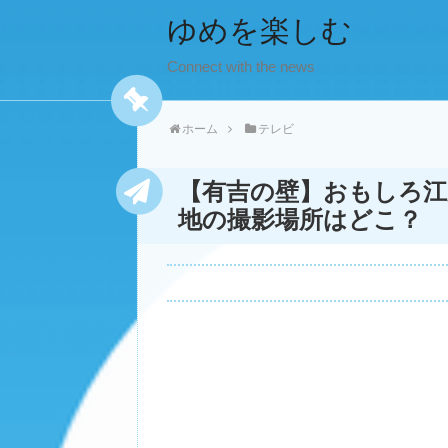
ゆめを楽しむ
Connect with the news
ホーム
テレビ
【有吉の壁】おもしろ江
地の撮影場所はどこ？