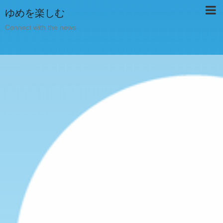
ゆめを楽しむ
Connect with the news