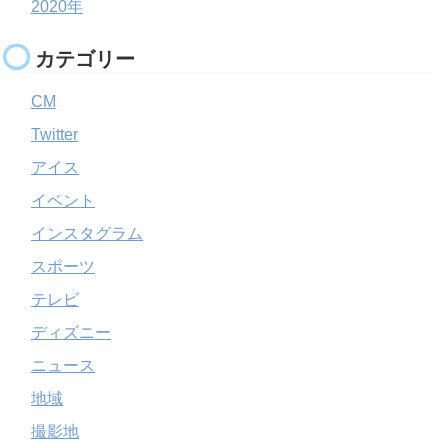
2020年
カテゴリー
CM
Twitter
アイス
イベント
インスタグラム
スポーツ
テレビ
ディズニー
ニュース
地域
撮影地