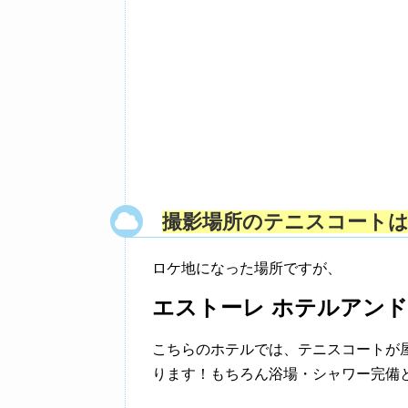
撮影場所のテニスコート
ロケ地になった場所ですが、
エストーレ ホテルアン
こちらのホテルでは、テニスコートが屋
ります！もちろん浴場・シャワー完備