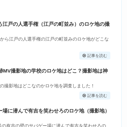
ろ江戸の人選手権（江戸の町並み）のロケ地の撮
壁から江戸の人選手権の江戸の町並みのロケ地がどこな
記事を読む
足跡MV撮影地の学校のロケ地はどこ？撮影地は神
Vの撮影地はどこなのかロケ地を調査しました！
記事を読む
ー場に潜んで有吉を笑わせろのロケ地（撮影地）
9時放送の有吉の壁のサバゲー場に潜んで有吉を笑わせろの