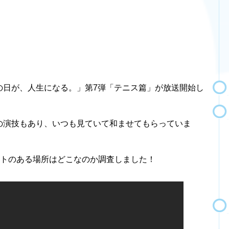
ん着の日が、人生になる。」第7弾「テニス篇」が放送開始し
さんの演技もあり、いつも見ていて和ませてもらっていま
ートのある場所はどこなのか調査しました！