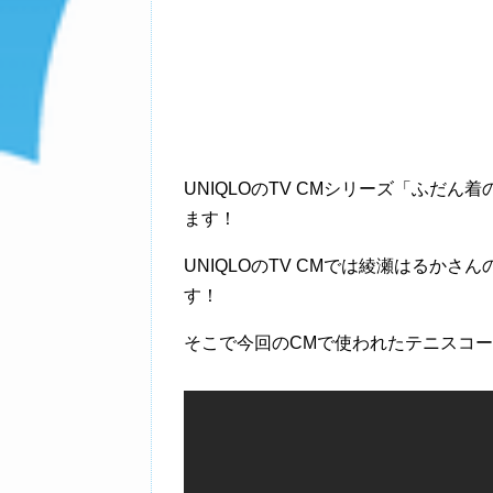
UNIQLOのTV CMシリーズ「ふだ
ます！
UNIQLOのTV CMでは綾瀬はるか
す！
そこで今回のCMで使われたテニスコ