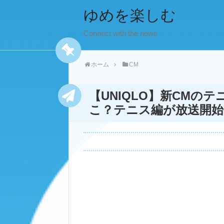
ゆめを楽しむ
Connect with the news
ホーム
CM
【UNIQLO】新CMの
こ？テニス編が放送開始