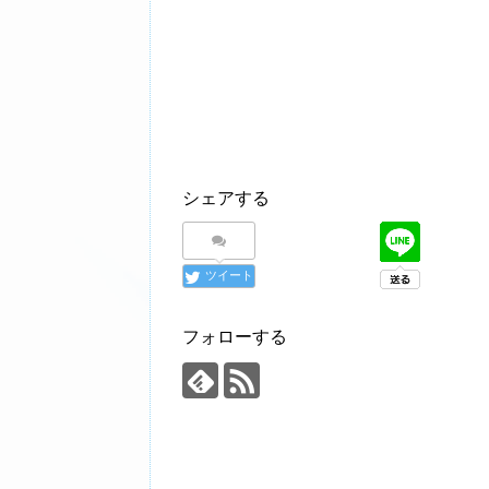
シェアする
ツイート
フォローする