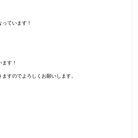
なっています！
います！
きますのでよろしくお願いします。