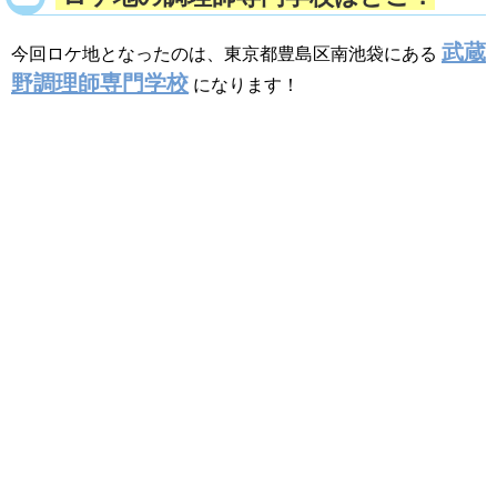
武蔵
今回ロケ地となったのは、東京都豊島区南池袋にある
野調理師専門学校
になります！