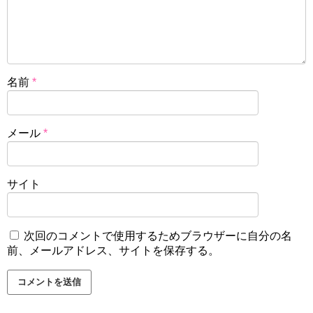
名前
*
メール
*
サイト
次回のコメントで使用するためブラウザーに自分の名
前、メールアドレス、サイトを保存する。