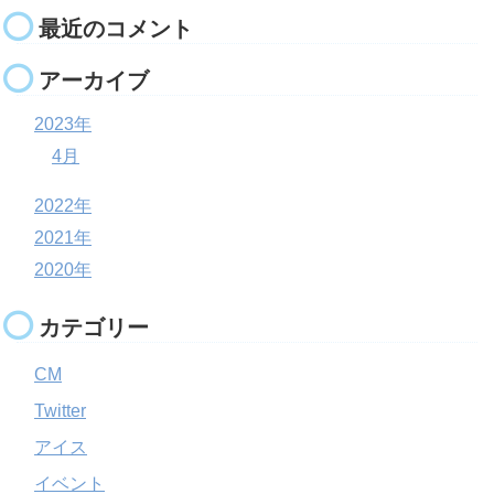
最近のコメント
アーカイブ
2023年
4月
2022年
2021年
2020年
カテゴリー
CM
Twitter
アイス
イベント