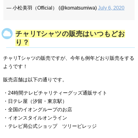
— 小松美羽（Official） (@komatsumiwa)
July 6, 2020
チャリTシャツの販売はいつもどお
り？
チャリTシャツの販売ですが、今年も例年どおり販売をする
ようです！
販売店舗は以下の通りです。
・24時間テレビチャリティーグッズ通販サイト
・日テレ屋（汐留・東京駅）
・全国のイオングループのお店
・イオンスタイルオンライン
・テレビ局公式ショップ ツリービレッジ