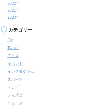
2022年
2021年
2020年
カテゴリー
CM
Twitter
アイス
イベント
インスタグラム
スポーツ
テレビ
ディズニー
ニュース