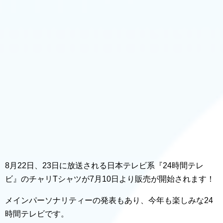
8月22日、23日に放送される日本テレビ系『24時間テレ
ビ』のチャリTシャツが7月10日より販売が開始されます！
メインパーソナリティーの発表もあり、今年も楽しみな24
時間テレビです。