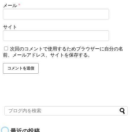
メール
*
サイト
次回のコメントで使用するためブラウザーに自分の名
前、メールアドレス、サイトを保存する。
最近の投稿