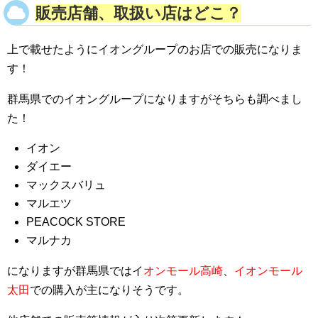
販売店舗、取扱い店はどこ？
上で載せたようにイオングループのお店での販売になりま
す！
群馬県でのイオングループになりますがそちらも調べまし
た！
イオン
ダイエー
マックスバリュ
マルエツ
PEACOCK STORE
マルナカ
になりますが群馬県ではイ
オンモール高崎
、
イオンモール
太田
での購入が主になりそうです。