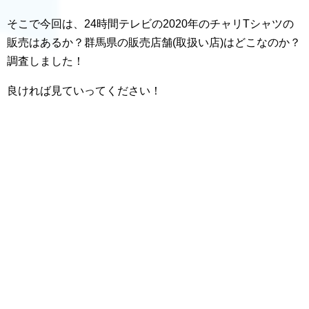
そこで今回は、24時間テレビの2020年のチャリTシャツの
販売はあるか？群馬県の販売店舗(取扱い店)はどこなのか？
調査しました！
良ければ見ていってください！