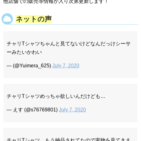
他店舗での販売等情報が入り次第更新します！
ネットの声
チャリTシャツちゃんと見てないけどなんだっけシーサ
ーみたいかわい
— (@Yuimera_625)
July 7, 2020
チャリTシャツめっちゃ欲しいんだけども…
— えす (@s76769801)
July 7, 2020
チャリTシャツ、もう納品されてたので実物を見てきま