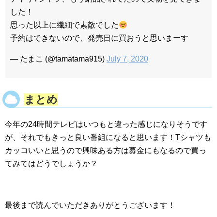
した！
思った以上に繊細で素敵でした
予約はできないので、発売日に買おうと思いまーす
— たまこ (@tamatama915)
July 7, 2020
まとめ
今年の24時間テレビはいつもと違った感じになりそうです
が、それでもきっと良い番組になると思います！Tシャツも
カッコいいと思うので興味ある方は募金にもなるので買っ
てみてはどうでしょうか？
最後まで読んでいただきありがとうございます！