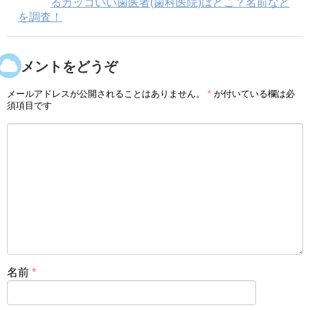
るカッコいい歯医者(歯科医院)はどこ？名前など
を調査！
コメントをどうぞ
メールアドレスが公開されることはありません。
*
が付いている欄は必
須項目です
名前
*