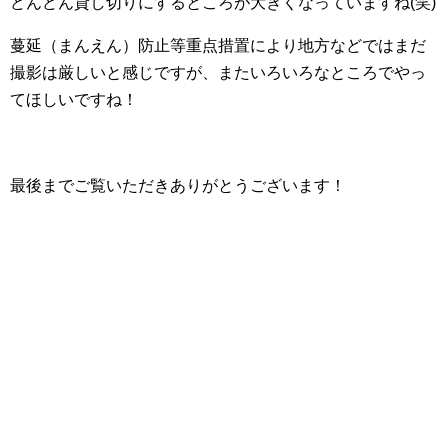
どんどん貸し切りにするところが大きくなっていますね(笑)
蔓延（まんえん）防止等重点措置により地方などではまだ
撮影は厳しいと感じですが、またいろいろなところでやっ
てほしいですね！
最後までご覧いただきありがとうございます！