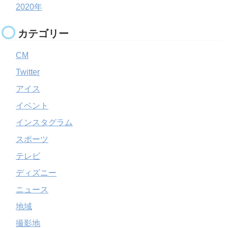
2020年
カテゴリー
CM
Twitter
アイス
イベント
インスタグラム
スポーツ
テレビ
ディズニー
ニュース
地域
撮影地