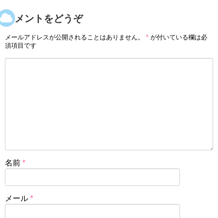
コメントをどうぞ
メールアドレスが公開されることはありません。
*
が付いている欄は必
須項目です
名前
*
メール
*