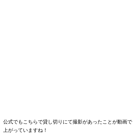
公式でもこちらで貸し切りにて撮影があったことが動画で
上がっていますね！