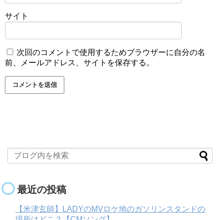
サイト
次回のコメントで使用するためブラウザーに自分の名
前、メールアドレス、サイトを保存する。
最近の投稿
【米津玄師】LADYのMVロケ地のガソリンスタンドの
場所はどこ？【CMソング】