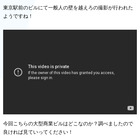
東京駅前のビルにて一般人の壁を越えろの撮影が行われた
ようですね！
今回こちらの大型商業ビルはどこなのか？調べましたので
良ければ見ていってください！