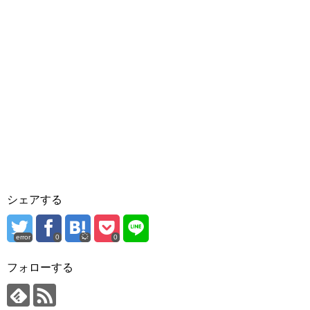
シェアする
error
0
0
フォローする