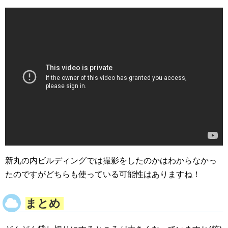
新丸の内ビルディングでは撮影をしたのかはわからなかっ
たのですがどちらも使っている可能性はありますね！
まとめ