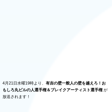
4月21日水曜19時より、
有吉の壁一般人の壁を越えろ！お
もしろ丸ビルの人選手権＆ブレイクアーティスト選手権
が
放送されます！