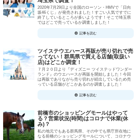
埼玉県で調査！
2020年7月29日より全国のローソン・HMVで「日向
坂46くじ」が発売されました！すごい人気ですでに
終了しているところが多いようです！そこで埼玉県
ではどこで売っているか調査しました！
記事を読む
ツイステウエハース再販が売り切れで売
ってない！群馬県で買える店舗(取扱い
店)はどこか調査！
７月２０日より『ディズニー ツイステッドワンダー
ランド』のウエハースが再販を開始しました！今回
は再販でありながら売り切れが続出しているため売
っている店舗がどこかあるのか調査しました！
記事を読む
前橋市のショッピングモールはやって
る？営業状況(時間)はコロナで休業(休
み)？
私の地元でもある群馬県、その中でも県庁所在地に
なる前橋のショッピングモールについて、コロナウ