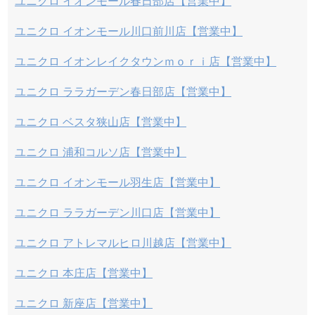
ユニクロ イオンモール春日部店【営業中】
ユニクロ イオンモール川口前川店【営業中】
ユニクロ イオンレイクタウンｍｏｒｉ店【営業中】
ユニクロ ララガーデン春日部店【営業中】
ユニクロ ベスタ狭山店【営業中】
ユニクロ 浦和コルソ店【営業中】
ユニクロ イオンモール羽生店【営業中】
ユニクロ ララガーデン川口店【営業中】
ユニクロ アトレマルヒロ川越店【営業中】
ユニクロ 本庄店【営業中】
ユニクロ 新座店【営業中】