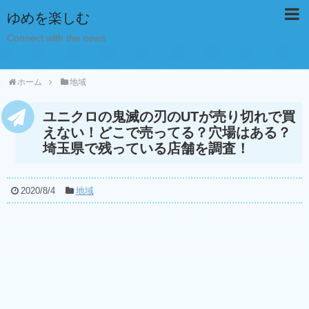
ゆめを楽しむ
Connect with the news
ホーム
地域
ユニクロの鬼滅の刃のUTが売り切れで買
えない！どこで売ってる？穴場はある？
埼玉県で残っている店舗を調査！
2020/8/4
地域