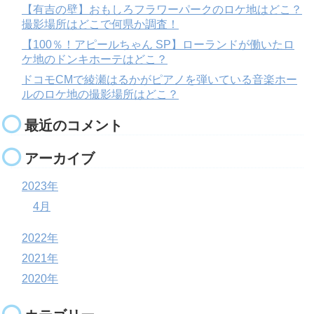
【有吉の壁】おもしろフラワーパークのロケ地はどこ？
撮影場所はどこで何県か調査！
【100％！アピールちゃん SP】ローランドが働いたロ
ケ地のドンキホーテはどこ？
ドコモCMで綾瀬はるかがピアノを弾いている音楽ホー
ルのロケ地の撮影場所はどこ？
最近のコメント
アーカイブ
2023年
4月
2022年
2021年
2020年