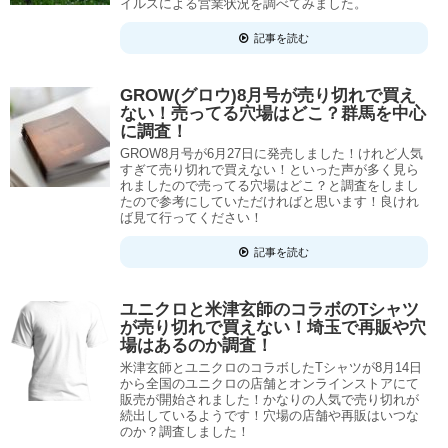
イルスによる営業状況を調べてみました。
記事を読む
GROW(グロウ)8月号が売り切れで買え
ない！売ってる穴場はどこ？群馬を中心
に調査！
GROW8月号が6月27日に発売しました！けれど人気
すぎて売り切れで買えない！といった声が多く見ら
れましたので売ってる穴場はどこ？と調査をしまし
たので参考にしていただければと思います！良けれ
ば見て行ってください！
記事を読む
ユニクロと米津玄師のコラボのTシャツ
が売り切れで買えない！埼玉で再販や穴
場はあるのか調査！
米津玄師とユニクロのコラボしたTシャツが8月14日
から全国のユニクロの店舗とオンラインストアにて
販売が開始されました！かなりの人気で売り切れが
続出しているようです！穴場の店舗や再販はいつな
のか？調査しました！