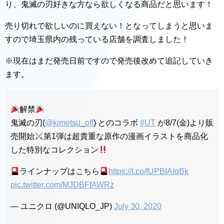
り、鬼滅の刃好きな方なら欲しくなる商品だと思います！
売り切れで欲しいのに買えない！となってしまうと思いま
すので埼玉県内の残っている店舗を調査しました！
※現在はまだ発売日前ですので発売後改めて追記していき
ます。
解禁
鬼滅の刃(
@kimetsu_off
) とのコラボ
#UT
が8/7(金)より販
売開始
第1弾は超貴重な原作の漫画イラストを商品化
した特別なコレクション
ラインナップはこちら
https://t.co/fUPBIAIqBk
pic.twitter.com/MJDBFfAWRz
— ユニクロ (@UNIQLO_JP)
July 30, 2020