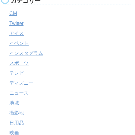
カテゴリー
CM
Twitter
アイス
イベント
インスタグラム
スポーツ
テレビ
ディズニー
ニュース
地域
撮影地
日用品
映画