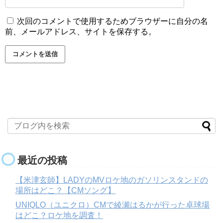
次回のコメントで使用するためブラウザーに自分の名
前、メールアドレス、サイトを保存する。
最近の投稿
【米津玄師】LADYのMVロケ地のガソリンスタンドの
場所はどこ？【CMソング】
UNIQLO（ユニクロ）CMで綾瀬はるかが行った卓球場
はどこ？ロケ地を調査！