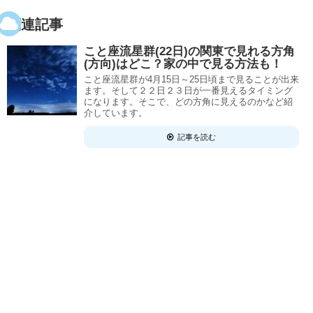
関連記事
こと座流星群(22日)の関東で見れる方角
(方向)はどこ？家の中で見る方法も！
こと座流星群が4月15日～25日頃まで見ることが出来
ます。そして２２日２３日が一番見えるタイミング
になります。そこで、どの方角に見えるのかなど紹
介しています。
記事を読む