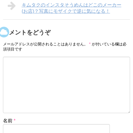
キムタクのインスタそうめんはどこのメーカー
(お店)？写真にモザイクで逆に気になる！
コメントをどうぞ
メールアドレスが公開されることはありません。
*
が付いている欄は必
須項目です
名前
*