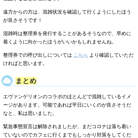
遠方からの方は、混雑状況を確認して行くようにしたほう
が良さそうです！
混雑時は整理券を発行することがあるそうなので、早めに
着くように向かったほうがいいかもしれませんね。
整理券での呼び出しについては
こちら
より確認していただ
ければと思います。
まとめ
エヴァンゲリオンのコラボのほとんどで混雑しているイメ
ージがあります。可能であれば平日にいくのが良さそうだ
なと、私は思いました。
緊急事態宣言は解除されましたが、まだコロナは落ち着い
ていないのでカフェに行くまでもしっかり対策をしてくだ