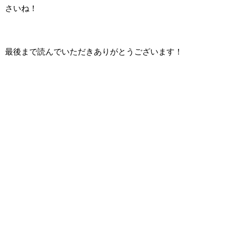
さいね！
最後まで読んでいただきありがとうございます！