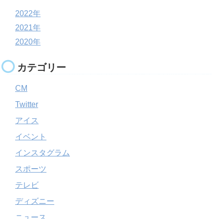
2022年
2021年
2020年
カテゴリー
CM
Twitter
アイス
イベント
インスタグラム
スポーツ
テレビ
ディズニー
ニュース