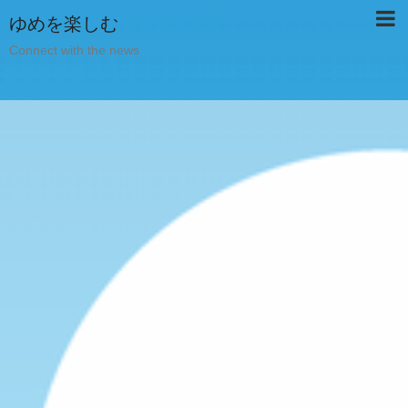
ゆめを楽しむ
Connect with the news