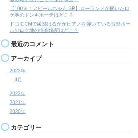
【100％！アピールちゃん SP】ローランドが働いたロ
ケ地のドンキホーテはどこ？
ドコモCMで綾瀬はるかがピアノを弾いている音楽ホー
ルのロケ地の撮影場所はどこ？
最近のコメント
アーカイブ
2023年
4月
2022年
2021年
2020年
カテゴリー